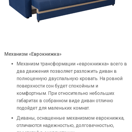
Механизм «Еврокнижка»
Механизм трансформации «еврокнижка» всего в
два движения позволяет разложить диван в
полноценную двуспальную кровать. На ровной
поверхности сон будет спокойным и
комфортным. При относительно небольших
габаритах в собранном виде диван отлично
подойдет для маленьких комнат.
Диваны, оснащенные механизмом еврокнижка,
отличаются надежностью, долговечностью,