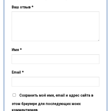
Ваш отзыв
*
Имя
*
Email
*
Сохранить моё имя, email и адрес сайта в
этом браузере для последующих моих
комментариев.