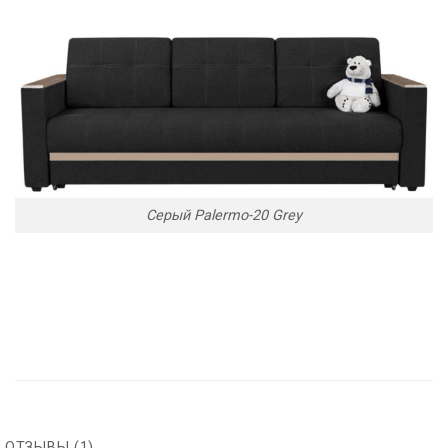
Серый Palermo-20 Grey
ОТЗЫВЫ (1)