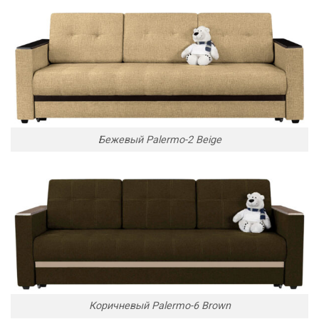
Бежевый Palermo-2 Beige
Коричневый Palermo-6 Brown