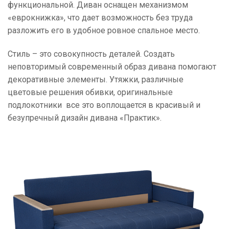
функциональной. Диван оснащен механизмом
«еврокнижка», что дает возможность без труда
разложить его в удобное ровное спальное место.
Стиль – это совокупность деталей. Создать
неповторимый современный образ дивана помогают
декоративные элементы. Утяжки, различные
цветовые решения обивки, оригинальные
подлокотники все это воплощается в красивый и
безупречный дизайн дивана «Практик».