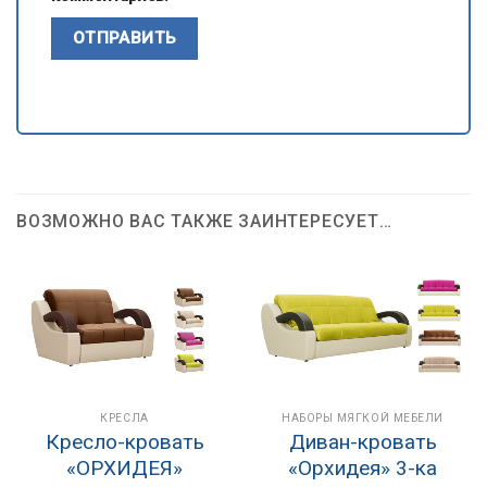
ВОЗМОЖНО ВАС ТАКЖЕ ЗАИНТЕРЕСУЕТ…
КРЕСЛА
НАБОРЫ МЯГКОЙ МЕБЕЛИ
Кресло-кровать
Диван-кровать
«ОРХИДЕЯ»
«Орхидея» 3-ка