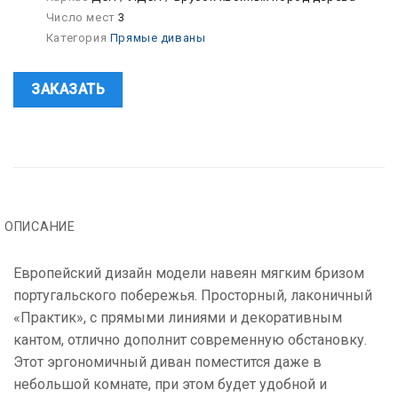
Число мест
3
Категория
Прямые диваны
ЗАКАЗАТЬ
ОПИСАНИЕ
Европейский дизайн модели навеян мягким бризом
португальского побережья. Просторный, лаконичный
«Практик», с прямыми линиями и декоративным
кантом, отлично дополнит современную обстановку.
Этот эргономичный диван поместится даже в
небольшой комнате, при этом будет удобной и