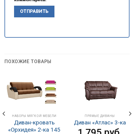
ПОХОЖИЕ ТОВАРЫ
НАБОРЫ МЯГКОЙ МЕБЕЛИ
ПРЯМЫЕ ДИВАНЫ
Диван-кровать
Диван «Атлас» 3-ка
«Орхидея» 2-ка 145
1 795
руб.