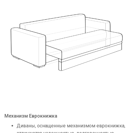
Механизм Еврокнижка
Диваны, оснащенные механизмом еврокнижка,