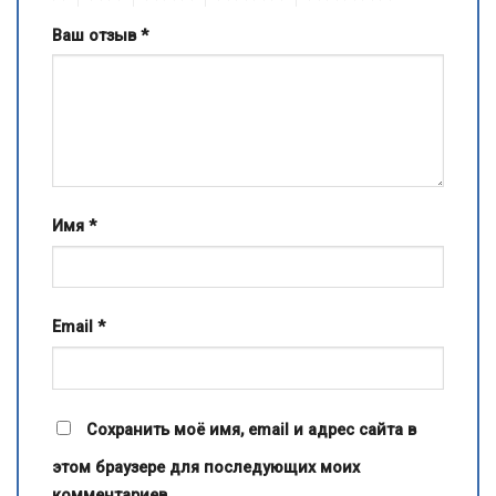
Ваш отзыв
*
Имя
*
Email
*
Сохранить моё имя, email и адрес сайта в
этом браузере для последующих моих
комментариев.