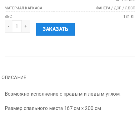
МАТЕРИАЛ КАРКАСА
ФАНЕРА / ДСП / ЛДСП
ВЕС
131 КГ
Количество
ЗАКАЗАТЬ
ОПИСАНИЕ
Возможно исполнение с правым и левым углом.
Размер спального места 167 см х 200 см