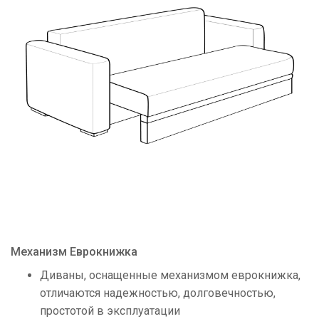
Механизм Еврокнижка
Диваны, оснащенные механизмом еврокнижка,
отличаются надежностью, долговечностью,
простотой в эксплуатации