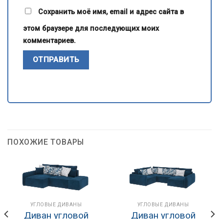
Сохранить моё имя, email и адрес сайта в
этом браузере для последующих моих
комментариев.
ПОХОЖИЕ ТОВАРЫ
УГЛОВЫЕ ДИВАНЫ
УГЛОВЫЕ ДИВАНЫ
Диван угловой
Диван угловой