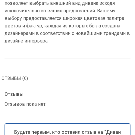
позволяет выбрать внешний вид дивана исходя
исключительно из ваших предпочтений. Вашему
выбору предоставляется широкая цветовая палитра
цветов и фактур, каждая из которых была создана
дизайнерами в соответствии с новейшими трендами в
дизайне интерьера.
ОТЗЫВЫ (0)
Отзывы
Отзывов пока нет.
Будьте первым, кто оставил отзыв на “Диван