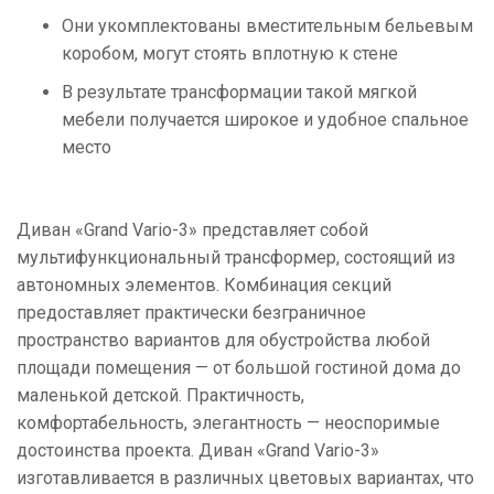
Они укомплектованы вместительным бельевым
коробом, могут стоять вплотную к стене
В результате трансформации такой мягкой
мебели получается широкое и удобное спальное
место
Диван «Grand Vario-3» представляет собой
мультифункциональный трансформер, состоящий из
автономных элементов. Комбинация секций
предоставляет практически безграничное
пространство вариантов для обустройства любой
площади помещения — от большой гостиной дома до
маленькой детской. Практичность,
комфортабельность, элегантность — неоспоримые
достоинства проекта. Диван «Grand Vario-3»
изготавливается в различных цветовых вариантах, что