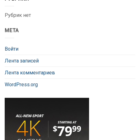
Рубрик нет
МЕТА
Войти
Лента записей
Лента комментариев
WordPress.org