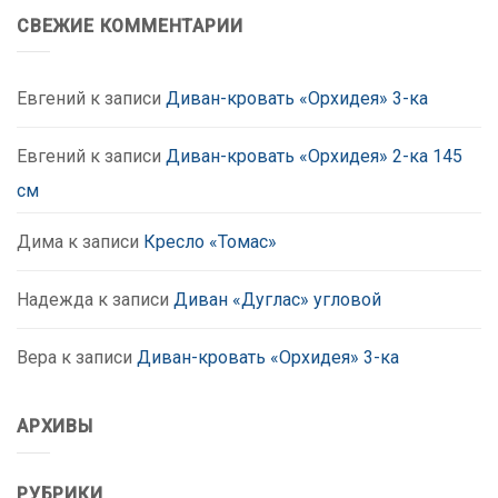
СВЕЖИЕ КОММЕНТАРИИ
Евгений
к записи
Диван-кровать «Орхидея» 3-ка
Евгений
к записи
Диван-кровать «Орхидея» 2-ка 145
см
Дима
к записи
Кресло «Томас»
Надежда
к записи
Диван «Дуглас» угловой
Вера
к записи
Диван-кровать «Орхидея» 3-ка
АРХИВЫ
РУБРИКИ