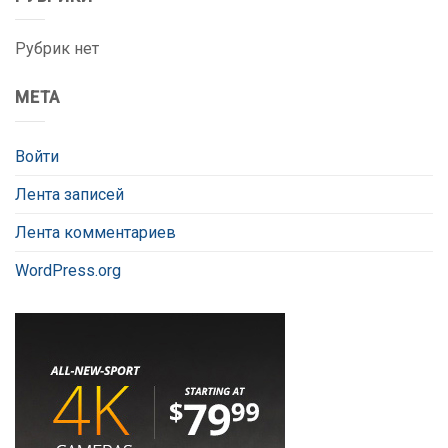
Рубрик нет
МЕТА
Войти
Лента записей
Лента комментариев
WordPress.org