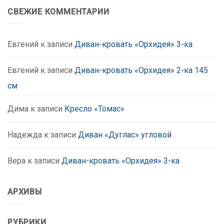
СВЕЖИЕ КОММЕНТАРИИ
Евгений
к записи
Диван-кровать «Орхидея» 3-ка
Евгений
к записи
Диван-кровать «Орхидея» 2-ка 145
см
Дима
к записи
Кресло «Томас»
Надежда
к записи
Диван «Дуглас» угловой
Вера
к записи
Диван-кровать «Орхидея» 3-ка
АРХИВЫ
РУБРИКИ