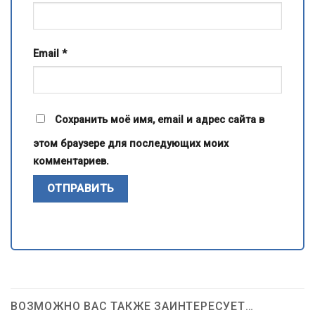
Email
*
Сохранить моё имя, email и адрес сайта в
этом браузере для последующих моих
комментариев.
ВОЗМОЖНО ВАС ТАКЖЕ ЗАИНТЕРЕСУЕТ…