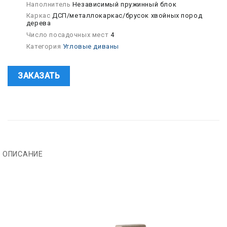
Наполнитель
Независимый пружинный блок
Каркас
ДСП/металлокаркас/брусок хвойных пород
дерева
Число посадочных мест
4
Категория
Угловые диваны
ЗАКАЗАТЬ
ОПИСАНИЕ