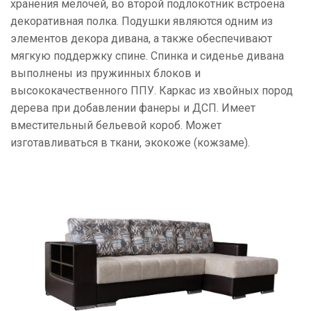
хранения мелочей, во второй подлокотник встроена
декоративная полка. Подушки являются одним из
элементов декора дивана, а также обеспечивают
мягкую поддержку спине. Спинка и сиденье дивана
выполнены из пружинных блоков и
высококачественного ППУ. Каркас из хвойных пород
дерева при добавлении фанеры и ДСП. Имеет
вместительный бельевой короб. Может
изготавливаться в ткани, экокоже (кожзаме).