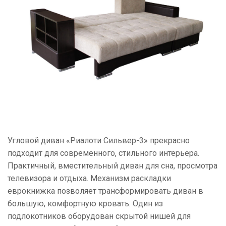
Угловой диван «Риалоти Сильвер-3» прекрасно
подходит для современного, стильного интерьера.
Практичный, вместительный диван для сна, просмотра
телевизора и отдыха. Механизм раскладки
еврокнижка позволяет трансформировать диван в
большую, комфортную кровать. Один из
подлокотников оборудован скрытой нишей для