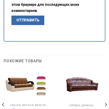
этом браузере для последующих моих
комментариев.
ПОХОЖИЕ ТОВАРЫ
НАБОРЫ МЯГКОЙ МЕБЕЛИ
ПРЯМЫЕ ДИВАНЫ