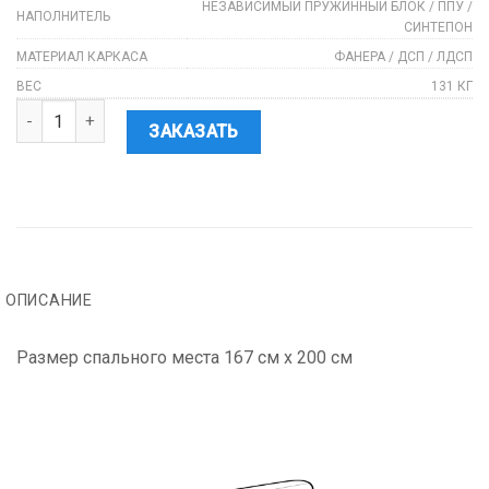
НЕЗАВИСИМЫЙ ПРУЖИННЫЙ БЛОК / ППУ /
НАПОЛНИТЕЛЬ
СИНТЕПОН
МАТЕРИАЛ КАРКАСА
ФАНЕРА / ДСП / ЛДСП
ВЕС
131 КГ
Количество
ЗАКАЗАТЬ
ОПИСАНИЕ
Размер спального места 167 см х 200 см