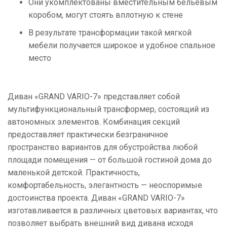
Они укомплектованы вместительным бельевым
коробом, могут стоять вплотную к стене
В результате трансформации такой мягкой
мебели получается широкое и удобное спальное
место
Диван «GRAND VARIO-7» представляет собой
мультифункциональный трансформер, состоящий из
автономных элементов. Комбинация секций
предоставляет практически безграничное
пространство вариантов для обустройства любой
площади помещения — от большой гостиной дома до
маленькой детской. Практичность,
комфортабельность, элегантность — неоспоримые
достоинства проекта. Диван «GRAND VARIO-7»
изготавливается в различных цветовых вариантах, что
позволяет выбрать внешний вид дивана исходя