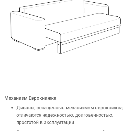
Механизм Еврокнижка
Диваны, оснащенные механизмом еврокнижка,
отличаются надежностью, долговечностью,
простотой в эксплуатации