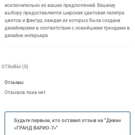
исключительно из ваших предпочтений. Вашему
выбору предоставляется широкая цветовая палитра
цветов и фактур, каждая из которых была создана
дизайнерами в соответствии с новейшими трендами в
дизайне интерьера.
ОТЗЫВЫ (0)
Отзывы
Отзывов пока нет.
Будьте первым, кто оставил отзыв на “Диван
«ГРАНД ВАРИО-7»”